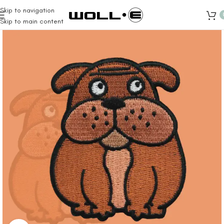
Skip to navigation
Skip to main content