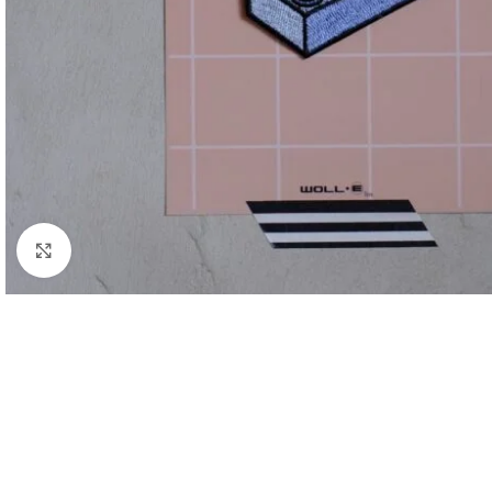
Click to enlarge