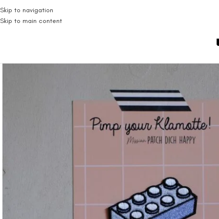
Skip to navigation
Skip to main content