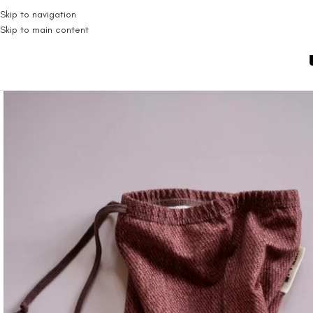
Skip to navigation
Skip to main content