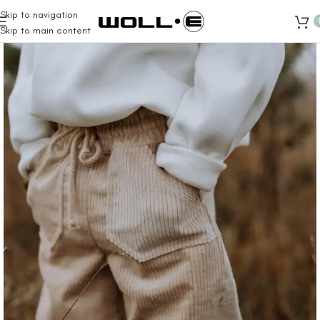
Skip to navigation
Skip to main content