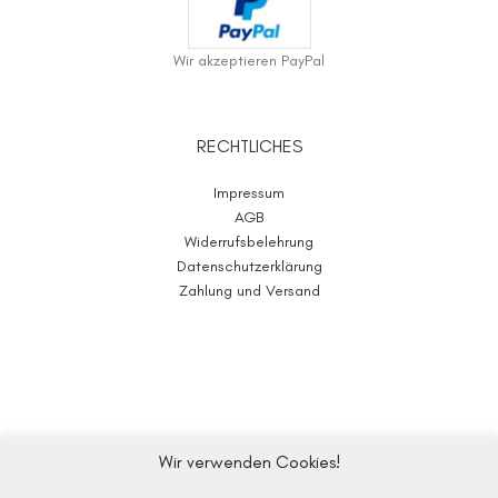
Wir akzeptieren PayPal
RECHTLICHES
Impressum
AGB
Widerrufsbelehrung
Datenschutzerklärung
Zahlung und Versand
Wir verwenden Cookies!