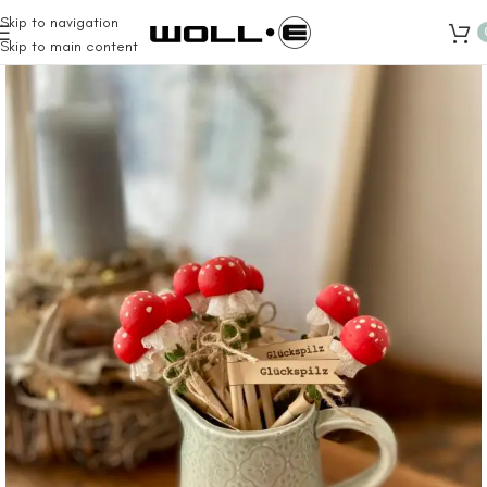
Skip to navigation
Skip to main content