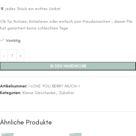
🍄 jedes Stück ein echtes Unikat
Ob für Notizen, Kritzeleien oder einfach zum Freudemachen – dieser Pilz
hat garantiert keine schlechten Tage.
Vorrätig
IN DEN WARENKORB
Artikelnummer:
I LOVE YOU BERRY MUCH-1
Kategorien:
Kleine Geschenke
,
Zubehör
Ähnliche Produkte