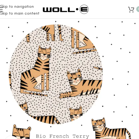
Skip to navigation
Skip to main content