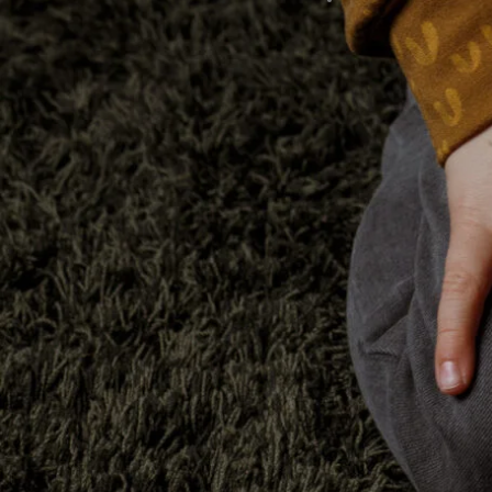
Im Sin