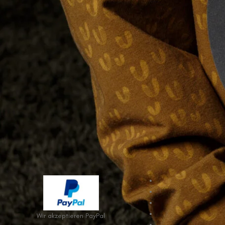
Wir akzeptieren PayPal